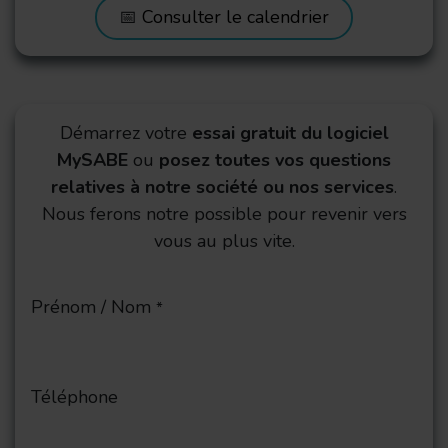
📅
Consulter le calendrier
Démarrez votre
essai
gratuit du logiciel
MySABE
ou
posez toutes vos questions
relatives à notre société ou nos services
.
Nous ferons notre possible pour revenir vers
vous au plus vite.
Prénom / Nom
*
Téléphone