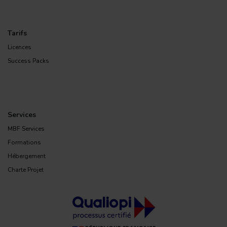
Tarifs
Licences
Success Packs
Services
MBF Services
Formations
Hébergement
Charte Projet