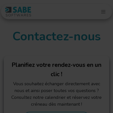
Se rendre au contenu
Contactez-nous
Planifiez votre rendez-vous en un
clic !
Vous souhaitez échanger directement avec
nous et ainsi poser toutes vos questions ?
Consultez notre calendrier et réservez votre
créneau dès maintenant !