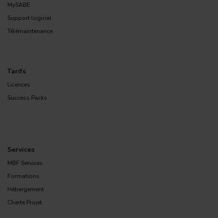
MySABE
Support logiciel
Télémaintenance
Tarifs
Licences
Success Packs
Services
MBF Services
Formations
Hébergement
Charte Projet