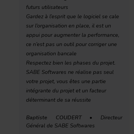
futurs utilisateurs
Gardez à l’esprit que le logiciel se cale
sur l’organisation en place, il est un
appui pour augmenter la performance,
ce n’est pas un outil pour corriger une
organisation bancale
Respectez bien les phases du projet.
SABE Softwares ne réalise pas seul
votre projet, vous êtes une partie
intégrante du projet et un facteur
déterminant de sa réussite
Baptiste COUDERT
• Directeur
Général de SABE Softwares