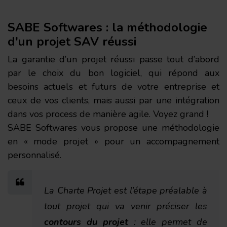
SABE Softwares : la méthodologie
d'un projet SAV réussi
La garantie d’un projet réussi passe tout d’abord
par le choix du bon logiciel, qui répond aux
besoins actuels et futurs de votre entreprise et
ceux de vos clients, mais aussi par une intégration
dans vos process de manière agile. Voyez grand !
SABE Softwares vous propose une méthodologie
en « mode projet » pour un accompagnement
personnalisé.
La Charte Projet est l’étape préalable à
tout projet qui va venir préciser les
contours du projet
: elle permet de