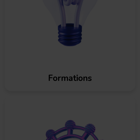
Formations