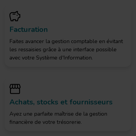
Facturation
Faites avancer la gestion comptable en évitant
les ressaisies grâce à une interface possible
avec votre Système d'Information.
Achats, stocks et fournisseurs
Ayez une parfaite maîtrise de la gestion
financière de votre trésorerie.