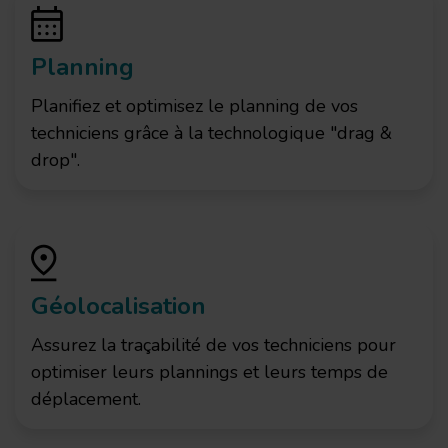
Planning
Planifiez et optimisez le planning de vos
techniciens grâce à la technologique "drag &
drop".
Géolocalisation
Assurez la traçabilité de vos techniciens pour
optimiser leurs plannings et leurs temps de
déplacement.