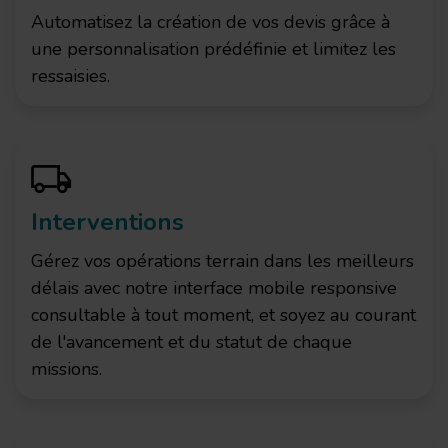
Automatisez la création de vos devis grâce à
une personnalisation prédéfinie et limitez les
ressaisies.
Interventions
Gérez vos opérations terrain dans les meilleurs
délais avec notre interface mobile responsive
consultable à tout moment, et soyez au courant
de l'avancement et du statut de chaque
missions.