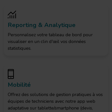
Reporting & Analytique
Personnalisez votre tableau de bord pour
visualiser en un clin d'œil vos données
statistiques.
Mobilité
Offrez des solutions de gestion pratiques à vos
équipes de techniciens avec notre app web
adaptative sur tablette/smartphone (devis,