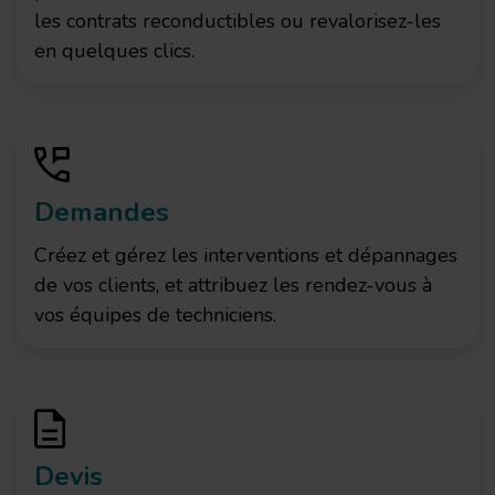
les contrats reconductibles ou revalorisez-les
en quelques clics.
Demandes
Créez et gérez les interventions et dépannages
de vos clients, et attribuez les rendez-vous à
vos équipes de techniciens.
Devis