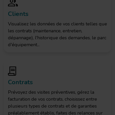
Clients
Visualisez les données de vos clients telles que
les contrats (maintenance, entretien,
dépannage), l'historique des demandes, le parc
d'équipement...
Contrats
Prévoyez des visites préventives, gérez la
facturation de vos contrats, choisissez entre
plusieurs types de contrats et de garanties
préalablement établis, faites des relances sur