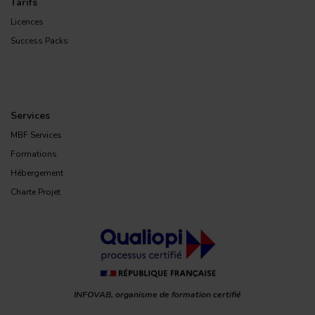
Tarifs
Licences
Success Packs
Services
MBF Services
Formations
Hébergement
Charte Projet
INFOVAB, organisme de formation certifié