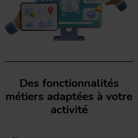
Des
fonctionnalités
métiers
adaptées à votre
activité