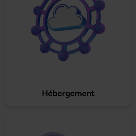
Hébergement