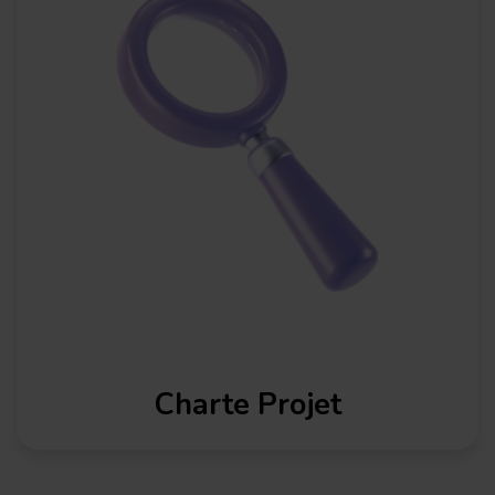
Charte Projet