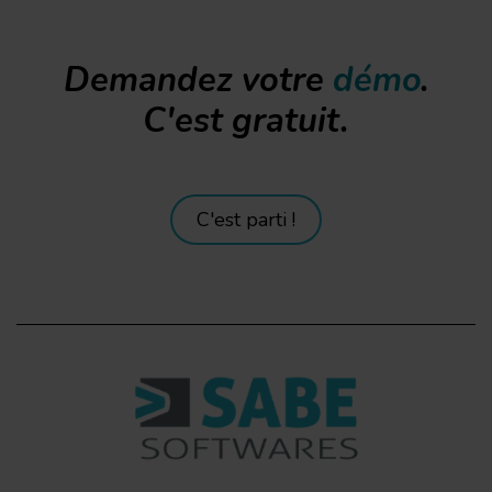
Demandez votre
démo
.
C'est gratuit.
C'est parti !