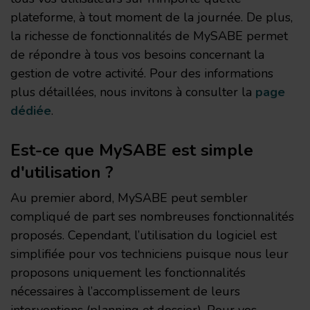
plateforme, à tout moment de la journée. De plus,
la richesse de fonctionnalités de MySABE permet
de répondre à tous vos besoins concernant la
gestion de votre activité. Pour des informations
plus détaillées, nous invitons à consulter la
page
dédiée
.
Est-ce que MySABE est simple
d'utilisation ?
Au premier abord, MySABE peut sembler
compliqué de part ses nombreuses fonctionnalités
proposés. Cependant, l’utilisation du logiciel est
simplifiée pour vos techniciens puisque nous leur
proposons uniquement les fonctionnalités
nécessaires à l’accomplissement de leurs