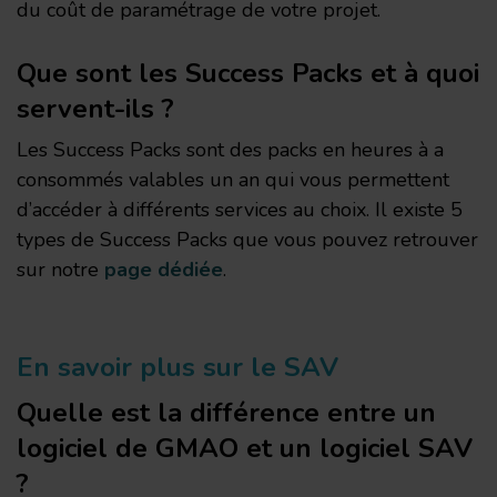
du coût de paramétrage de votre projet.
Que sont les Success Packs et à quoi
servent-ils ?
Les Success Packs sont des packs en heures à a
consommés valables un an qui vous permettent
d’accéder à différents services au choix. Il existe 5
types de Success Packs que vous pouvez retrouver
sur notre
page dédiée
.
En savoir plus sur le SAV
Quelle est la différence entre un
logiciel de GMAO et un logiciel SAV
?