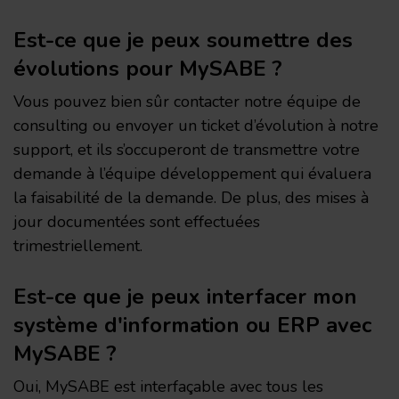
Est-ce que je peux soumettre des
évolutions pour MySABE ?
Vous pouvez bien sûr contacter notre équipe de
consulting ou envoyer un ticket d’évolution à notre
support, et ils s’occuperont de transmettre votre
demande à l’équipe développement qui évaluera
la faisabilité de la demande. De plus, des mises à
jour documentées sont effectuées
trimestriellement.
Est-ce que je peux interfacer mon
système d'information ou ERP avec
MySABE ?
Oui, MySABE est interfaçable avec tous les