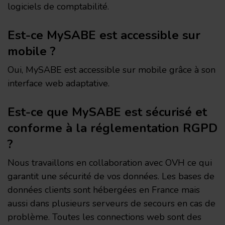
logiciels de comptabilité.
Est-ce MySABE est accessible sur
mobile ?
Oui, MySABE est accessible sur mobile grâce à son
interface web adaptative.
Est-ce que MySABE est sécurisé et
conforme à la réglementation RGPD
?
Nous travaillons en collaboration avec OVH ce qui
garantit une sécurité de vos données. Les bases de
données clients sont hébergées en France mais
aussi dans plusieurs serveurs de secours en cas de
problème. Toutes les connections web sont des