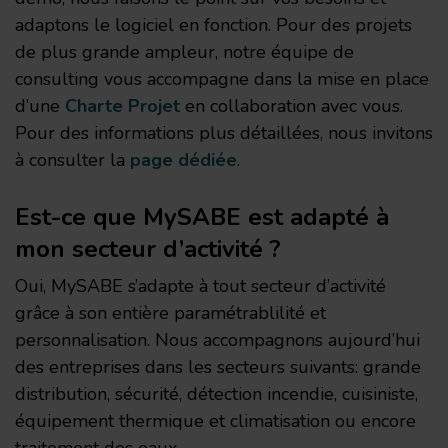
adaptons le logiciel en fonction. Pour des projets
de plus grande ampleur, notre équipe de
consulting vous accompagne dans la mise en place
d’une
Charte Projet
en collaboration avec vous.
Pour des informations plus détaillées, nous invitons
à consulter la
page dédiée
.
Est-ce que MySABE est adapté à
mon secteur d’activité ?
Oui, MySABE s’adapte à tout secteur d’activité
grâce à son entière paramétrablilité et
personnalisation. Nous accompagnons aujourd’hui
des entreprises dans les secteurs suivants: grande
distribution, sécurité, détection incendie, cuisiniste,
équipement thermique et climatisation ou encore