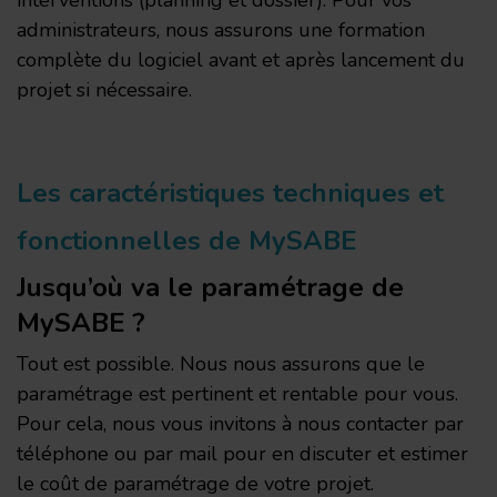
interventions (planning et dossier). Pour vos
administrateurs, nous assurons une formation
complète du logiciel avant et après lancement du
projet si nécessaire.
Les caractéristiques techniques et
fonctionnelles de MySABE
Jusqu’où va le paramétrage de
MySABE ?
Tout est possible. Nous nous assurons que le
paramétrage est pertinent et rentable pour vous.
Pour cela, nous vous invitons à nous contacter par
téléphone ou par mail pour en discuter et estimer
le coût de paramétrage de votre projet.