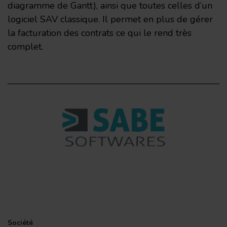
diagramme de Gantt), ainsi que toutes celles d’un
logiciel SAV classique. Il permet en plus de gérer
la facturation des contrats ce qui le rend très
complet.
Société