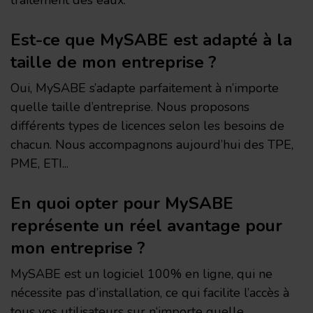
traitement des eaux.
Est-ce que MySABE est adapté à la
taille de mon entreprise ?
Oui, MySABE s’adapte parfaitement à n’importe
quelle taille d’entreprise. Nous proposons
différents types de licences selon les besoins de
chacun. Nous accompagnons aujourd’hui des TPE,
PME, ETI...
En quoi opter pour MySABE
représente un réel avantage pour
mon entreprise ?
MySABE est un logiciel 100% en ligne, qui ne
nécessite pas d’installation, ce qui facilite l’accès à
tous vos utilisateurs sur n‘importe quelle