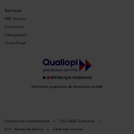
Services
MBF Services
Formations
Hébergement
Charte Projet
INFOVAB, organisme de formation certifié
Politique de confidentialité
•
CGU SABE Softwares
•
SLA - Niveau de Service
•
Gérer mes cookies