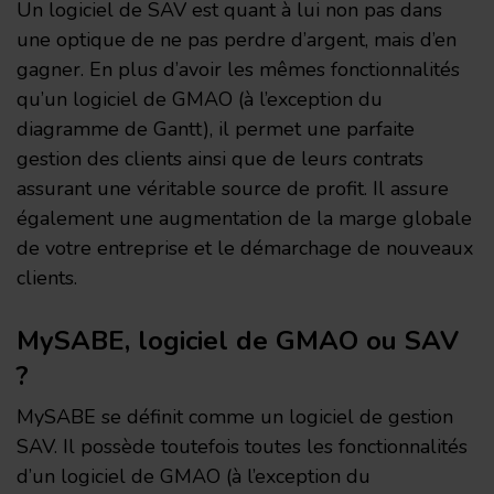
Un logiciel de SAV est quant à lui non pas dans
une optique de ne pas perdre d’argent, mais d’en
gagner. En plus d’avoir les mêmes fonctionnalités
qu’un logiciel de GMAO (à l’exception du
diagramme de Gantt), il permet une parfaite
gestion des clients ainsi que de leurs contrats
assurant une véritable source de profit. Il assure
également une augmentation de la marge globale
de votre entreprise et le démarchage de nouveaux
clients.
MySABE, logiciel de GMAO ou SAV
?
MySABE se définit comme un logiciel de gestion
SAV. Il possède toutefois toutes les fonctionnalités
d’un logiciel de GMAO (à l’exception du