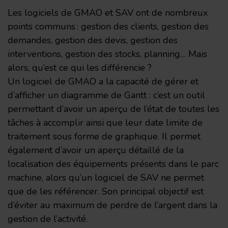
Les logiciels de GMAO et SAV ont de nombreux
points communs : gestion des clients, gestion des
demandes, gestion des devis, gestion des
interventions, gestion des stocks, planning… Mais
alors, qu’est ce qui les différencie ?
Un logiciel de GMAO a la capacité de gérer et
d’afficher un diagramme de Gantt : c’est un outil
permettant d’avoir un aperçu de l’état de toutes les
tâches à accomplir ainsi que leur date limite de
traitement sous forme de graphique. Il permet
également d’avoir un aperçu détaillé de la
localisation des équipements présents dans le parc
machine, alors qu’un logiciel de SAV ne permet
que de les référencer. Son principal objectif est
d’éviter au maximum de perdre de l’argent dans la
gestion de l’activité.