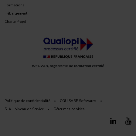
Formations
Hébergement
Charte Projet
INFOVAB, organisme de formation certifié
Politique de confidentialité
•
CGU SABE Softwares
•
SLA - Niveau de Service
•
Gérer mes cookies