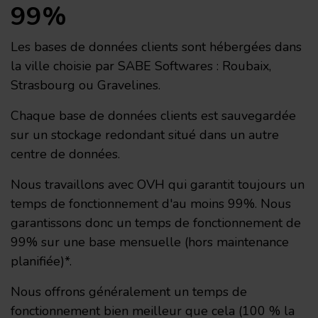
99%
Les bases de données clients sont hébergées dans
la ville choisie par SABE Softwares : Roubaix,
Strasbourg ou Gravelines.
Chaque base de données clients est sauvegardée
sur un stockage redondant situé dans un autre
centre de données.
Nous travaillons avec OVH qui garantit toujours un
temps de fonctionnement d'au moins 99%. Nous
garantissons donc un temps de fonctionnement de
99% sur une base mensuelle (hors maintenance
planifiée)*.
Nous offrons généralement un temps de
fonctionnement bien meilleur que cela (100 % la