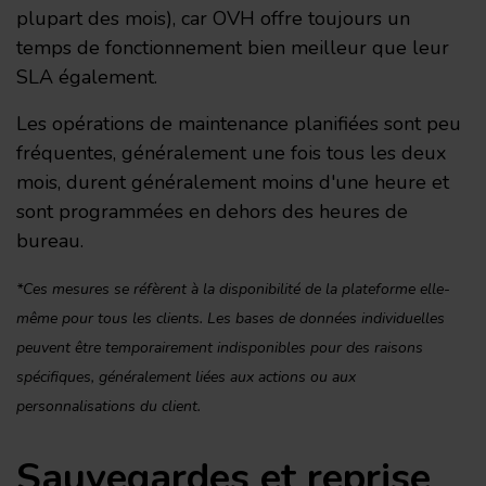
plupart des mois), car OVH offre toujours un
temps de fonctionnement bien meilleur que leur
SLA également.
Les opérations de maintenance planifiées sont peu
fréquentes, généralement une fois tous les deux
mois, durent généralement moins d'une heure et
sont programmées en dehors des heures de
bureau.
*Ces mesures se réfèrent à la disponibilité de la plateforme elle-
même pour tous les clients. Les bases de données individuelles
peuvent être temporairement indisponibles pour des raisons
spécifiques, généralement liées aux actions ou aux
personnalisations du client.
Sauvegardes et reprise