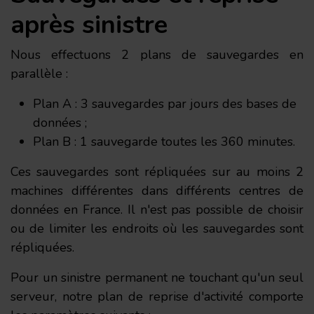
après sinistre
Nous effectuons 2 plans de sauvegardes en
parallèle :
Plan A : 3 sauvegardes par jours des bases de
données ;
Plan B : 1 sauvegarde toutes les 360 minutes.
Ces sauvegardes sont répliquées sur au moins 2
machines différentes dans différents centres de
données en France. Il n'est pas possible de choisir
ou de limiter les endroits où les sauvegardes sont
répliquées.
Pour un sinistre permanent ne touchant qu'un seul
serveur, notre plan de reprise d'activité comporte